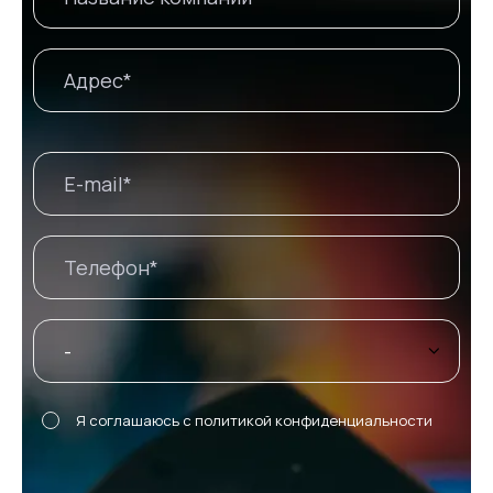
Я соглашаюсь с
политикой конфиденциальности