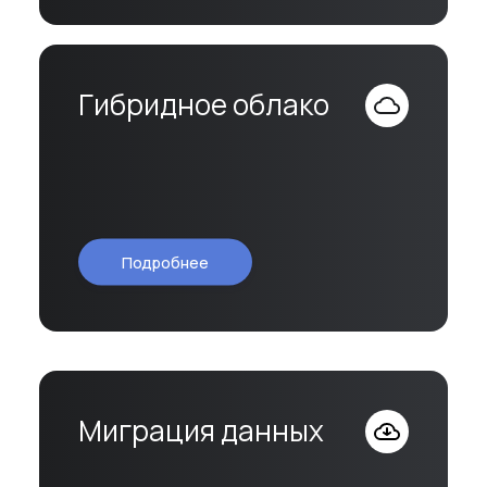
Гибридное облако
Подробнее
Миграция данных