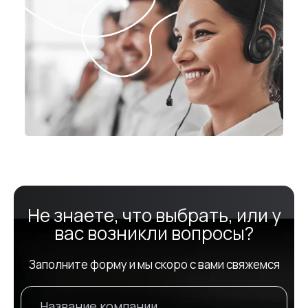
Не знаете, что выбрать, или у
вас возникли вопросы?
Заполните форму и мы скоро с вами свяжемся