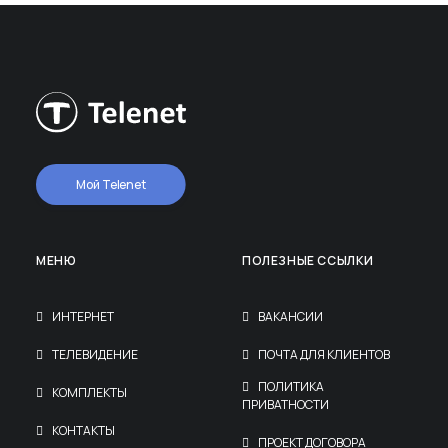
Мой Telenet
МЕНЮ
ПОЛЕЗНЫЕ ССЫЛКИ
ИНТЕРНЕТ
ВАКАНСИИ
ТЕЛЕВИДЕНИЕ
ПОЧТА ДЛЯ КЛИЕНТОВ
ПОЛИТИКА
КОМПЛЕКТЫ
ПРИВАТНОСТИ
КОНТАКТЫ
ПРОЕКТ ДОГОВОРА