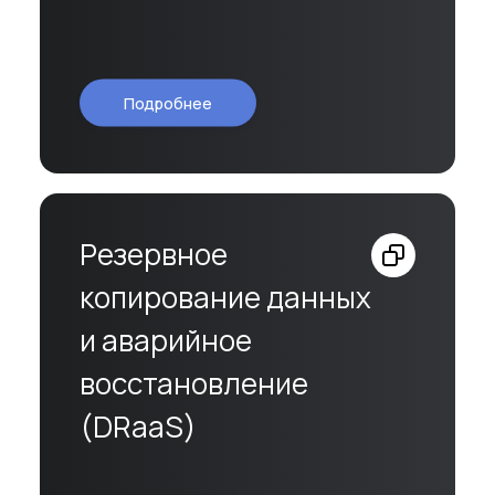
Подробнее
Резервное
копирование данных
и аварийное
восстановление
(DRaaS)