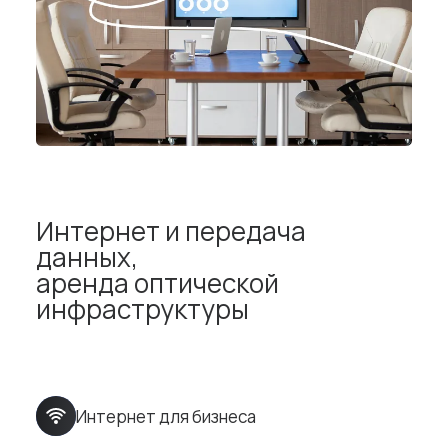
Интернет и передача
данных,
аренда оптической
инфраструктуры
Интернет для бизнеса