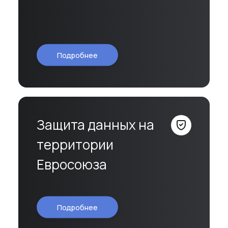
Подробнее
ПОИСК
Защита данных на
территории
Евросоюза
Подробнее